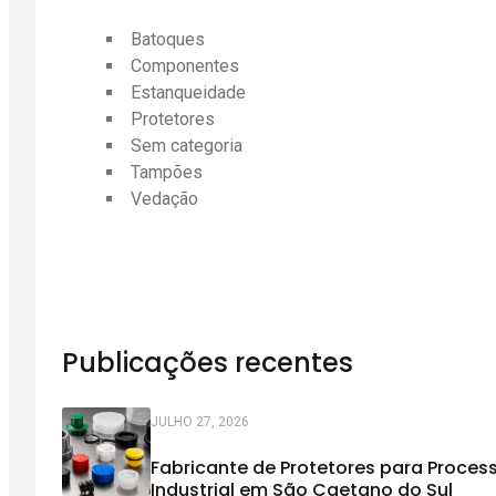
Batoques
Componentes
Estanqueidade
Protetores
Sem categoria
Tampões
Vedação
Publicações recentes
JULHO 27, 2026
Fabricante de Protetores para Proces
Industrial em São Caetano do Sul