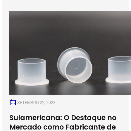
SETEMBRO 22, 2023
Sulamericana: O Destaque no
Mercado como Fabricante de