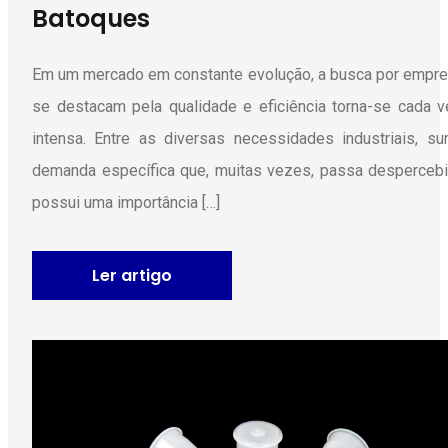
Batoques
Em um mercado em constante evolução, a busca por empr
se destacam pela qualidade e eficiência torna-se cada 
intensa. Entre as diversas necessidades industriais, s
demanda específica que, muitas vezes, passa desperceb
possui uma importância […]
Ler artigo