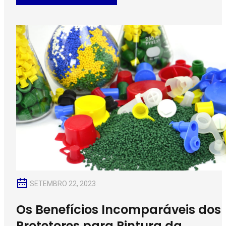
SETEMBRO 22, 2023
Os Benefícios Incomparáveis dos
Protetores para Pintura da