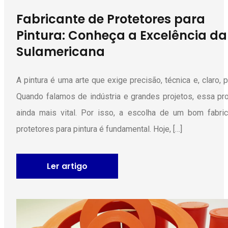
Fabricante de Protetores para
Pintura: Conheça a Excelência da
Sulamericana
A pintura é uma arte que exige precisão, técnica e, claro, 
Quando falamos de indústria e grandes projetos, essa pr
ainda mais vital. Por isso, a escolha de um bom fabri
protetores para pintura é fundamental. Hoje, […]
Ler artigo