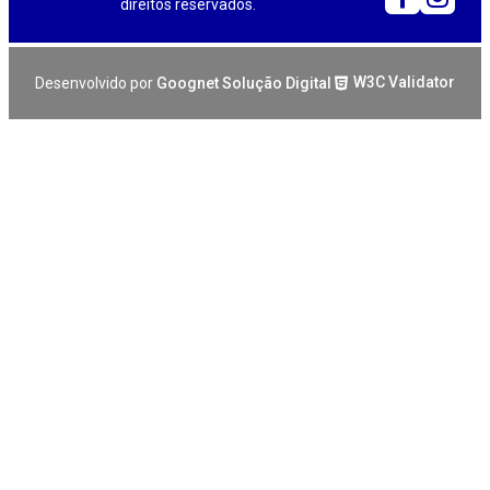
direitos reservados.
Desenvolvido por
Goognet Solução Digital
W3C Validator