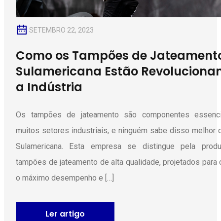
SETEMBRO 22, 2023
Como os Tampões de Jateament
Sulamericana Estão Revoluciona
a Indústria
Os tampões de jateamento são componentes essenc
muitos setores industriais, e ninguém sabe disso melhor 
Sulamericana. Esta empresa se distingue pela prod
tampões de jateamento de alta qualidade, projetados para 
o máximo desempenho e […]
Ler artigo