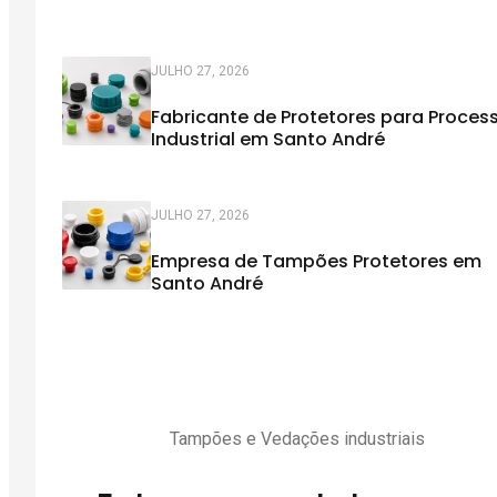
JULHO 27, 2026
Fabricante de Protetores para Proces
Industrial em Santo André
JULHO 27, 2026
Empresa de Tampões Protetores em
Santo André
Tampões e Vedações industriais