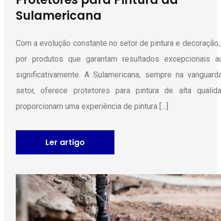
Sulamericana
Com a evolução constante no setor de pintura e decoração,
por produtos que garantam resultados excepcionais a
significativamente. A Sulamericana, sempre na vanguar
setor, oferece protetores para pintura de alta quali
proporcionam uma experiência de pintura […]
Ler artigo