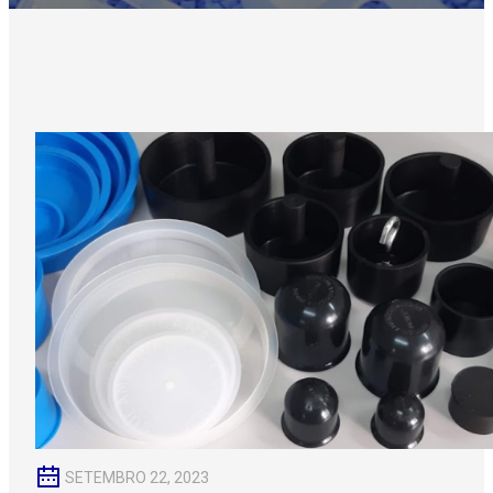
SETEMBRO 22, 2023