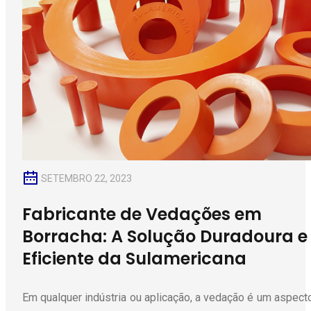
SETEMBRO 22, 2023
Fabricante de Vedações em
Borracha: A Solução Duradoura e
Eficiente da Sulamericana
Em qualquer indústria ou aplicação, a vedação é um aspecto 