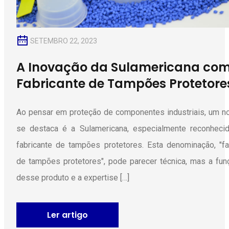
SETEMBRO 22, 2023
A Inovação da Sulamericana co
Fabricante de Tampões Protetore
Ao pensar em proteção de componentes industriais, um 
se destaca é a Sulamericana, especialmente reconheci
fabricante de tampões protetores. Esta denominação, "fa
de tampões protetores", pode parecer técnica, mas a funç
desse produto e a expertise […]
Ler artigo