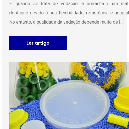
E, quando se trata de vedação, a borracha é um mate
destaque devido à sua flexibilidade, resistência e adaptab
No entanto, a qualidade da vedação depende muito de […]
Ler artigo