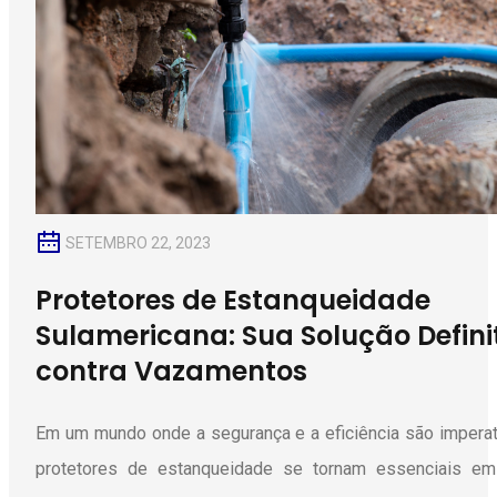
SETEMBRO 22, 2023
Protetores de Estanqueidade
Sulamericana: Sua Solução Defini
contra Vazamentos
Em um mundo onde a segurança e a eficiência são imperat
protetores de estanqueidade se tornam essenciais em