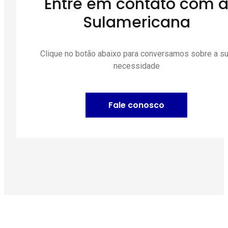
Entre em contato com 
Sulamericana
Clique no botão abaixo para conversamos sobre a s
necessidade
Fale conosco