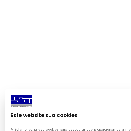
Este website sua cookies
A Sulamericana usa cookies para assegurar que proporcionamos a me