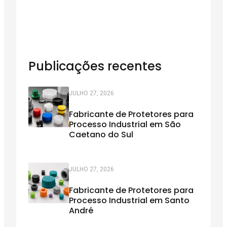
Publicações recentes
JULHO 27, 2026
Fabricante de Protetores para
Processo Industrial em São
Caetano do Sul
JULHO 27, 2026
Fabricante de Protetores para
Processo Industrial em Santo
André