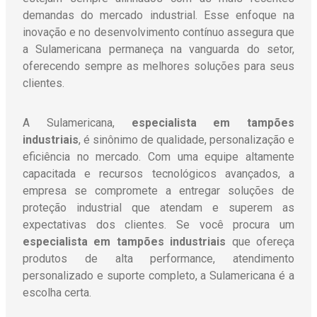
demandas do mercado industrial. Esse enfoque na
inovação e no desenvolvimento contínuo assegura que
a Sulamericana permaneça na vanguarda do setor,
oferecendo sempre as melhores soluções para seus
clientes.
A Sulamericana,
especialista em tampões
industriais
, é sinônimo de qualidade, personalização e
eficiência no mercado. Com uma equipe altamente
capacitada e recursos tecnológicos avançados, a
empresa se compromete a entregar soluções de
proteção industrial que atendam e superem as
expectativas dos clientes. Se você procura um
especialista em tampões industriais
que ofereça
produtos de alta performance, atendimento
personalizado e suporte completo, a Sulamericana é a
escolha certa.