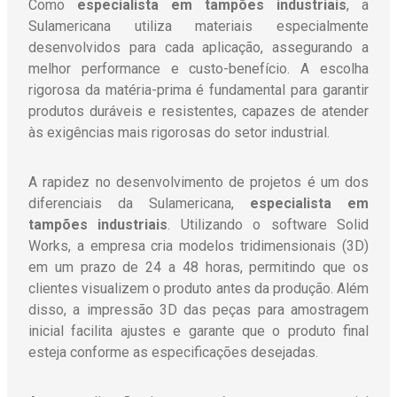
Como
especialista em tampões industriais
, a
Sulamericana utiliza materiais especialmente
desenvolvidos para cada aplicação, assegurando a
melhor performance e custo-benefício. A escolha
rigorosa da matéria-prima é fundamental para garantir
produtos duráveis e resistentes, capazes de atender
às exigências mais rigorosas do setor industrial.
A rapidez no desenvolvimento de projetos é um dos
diferenciais da Sulamericana,
especialista em
tampões industriais
. Utilizando o software Solid
Works, a empresa cria modelos tridimensionais (3D)
em um prazo de 24 a 48 horas, permitindo que os
clientes visualizem o produto antes da produção. Além
disso, a impressão 3D das peças para amostragem
inicial facilita ajustes e garante que o produto final
esteja conforme as especificações desejadas.