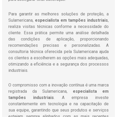
Para garantir as melhores soluções de proteção, a
Sulamericana,
especialista em tampões industriais
,
realiza visitas técnicas conforme a necessidade do
cliente. Essa prática permite uma análise detalhada
das condições de aplicação, proporcionando
recomendações precisas e personalizadas. A
consultoria técnica oferecida pela Sulamericana ajuda
os clientes a escolherem as opções mais adequadas,
otimizando a eficiência e a segurança dos processos
industriais.
O compromisso com a inovação contínua é uma marca
registrada da Sulamericana,
especialista em
tampões industriais
. A empresa investe
constantemente em tecnologia e na capacitação de
sua equipe, garantindo que seus produtos e serviços
estejam sempre alinhados com as mais recentes