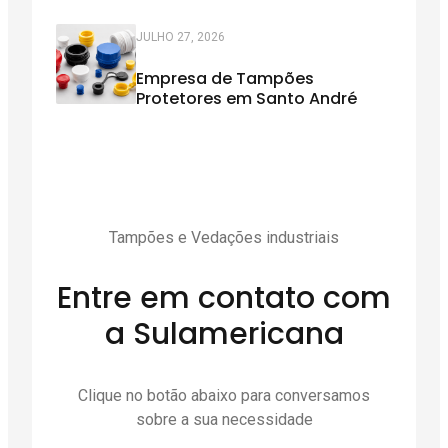
JULHO 27, 2026
Empresa de Tampões
Protetores em Santo André
Tampões e Vedações industriais
Entre em contato com
a Sulamericana
Clique no botão abaixo para conversamos
sobre a sua necessidade