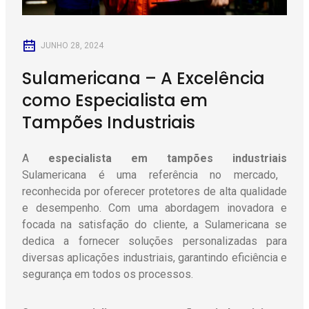
JUNHO 28, 2024
Sulamericana – A Excelência
como Especialista em
Tampões Industriais
A
especialista em tampões industriais
Sulamericana é uma referência no mercado,
reconhecida por oferecer protetores de alta qualidade
e desempenho. Com uma abordagem inovadora e
focada na satisfação do cliente, a Sulamericana se
dedica a fornecer soluções personalizadas para
diversas aplicações industriais, garantindo eficiência e
segurança em todos os processos.