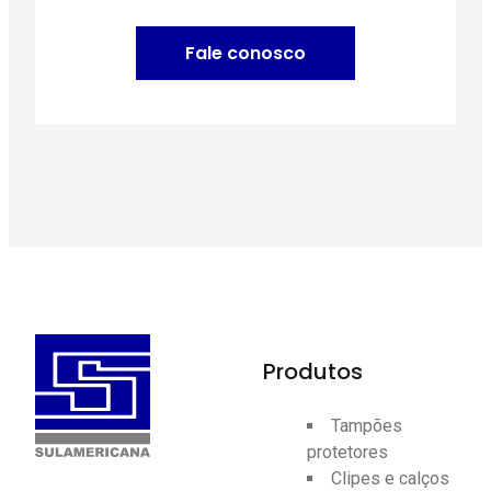
Fale conosco
Produtos
Tampões
protetores
Clipes e calços