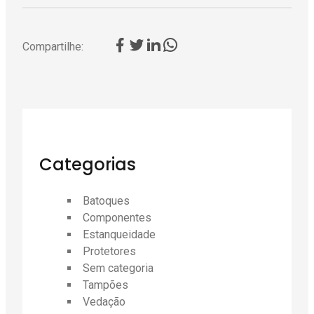
Compartilhe:
Categorias
Batoques
Componentes
Estanqueidade
Protetores
Sem categoria
Tampões
Vedação