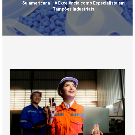
Sulamericana – A Excelência como Especialista em
Tampões Industriais