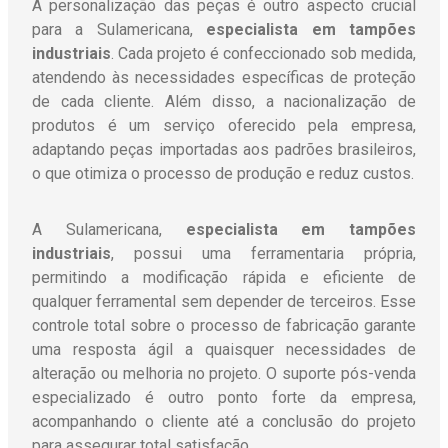
A personalização das peças é outro aspecto crucial
para a Sulamericana,
especialista em tampões
industriais
. Cada projeto é confeccionado sob medida,
atendendo às necessidades específicas de proteção
de cada cliente. Além disso, a nacionalização de
produtos é um serviço oferecido pela empresa,
adaptando peças importadas aos padrões brasileiros,
o que otimiza o processo de produção e reduz custos.
A Sulamericana,
especialista em tampões
industriais
, possui uma ferramentaria própria,
permitindo a modificação rápida e eficiente de
qualquer ferramental sem depender de terceiros. Esse
controle total sobre o processo de fabricação garante
uma resposta ágil a quaisquer necessidades de
alteração ou melhoria no projeto. O suporte pós-venda
especializado é outro ponto forte da empresa,
acompanhando o cliente até a conclusão do projeto
para assegurar total satisfação.