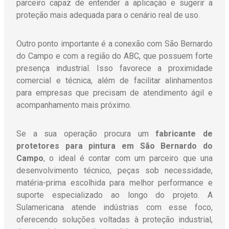
parceiro capaz de entender a aplicação e sugerir a
proteção mais adequada para o cenário real de uso.
Outro ponto importante é a conexão com São Bernardo
do Campo e com a região do ABC, que possuem forte
presença industrial. Isso favorece a proximidade
comercial e técnica, além de facilitar alinhamentos
para empresas que precisam de atendimento ágil e
acompanhamento mais próximo.
Se a sua operação procura um
fabricante de
protetores para pintura em São Bernardo do
Campo
, o ideal é contar com um parceiro que una
desenvolvimento técnico, peças sob necessidade,
matéria-prima escolhida para melhor performance e
suporte especializado ao longo do projeto. A
Sulamericana atende indústrias com esse foco,
oferecendo soluções voltadas à proteção industrial,