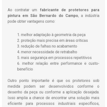
Ao contratar um
fabricante de protetores para
pintura em São Bernardo do Campo
, a indústria
pode obter vantagens como:
melhor adaptação à geometria da peça
proteção mais precisa em áreas críticas
redução de falhas no acabamento
menor necessidade de retrabalho
mais segurança em processos repetitivos
melhor relação entre performance e custo-
benefício
Outro ponto importante é que os protetores sob
medida podem ser desenvolvidos conforme o
desenho da peça ou conforme a aplicação desejada.
Isso amplia a chance de encontrar uma solução mais
eficiente para processos industriais específicos,