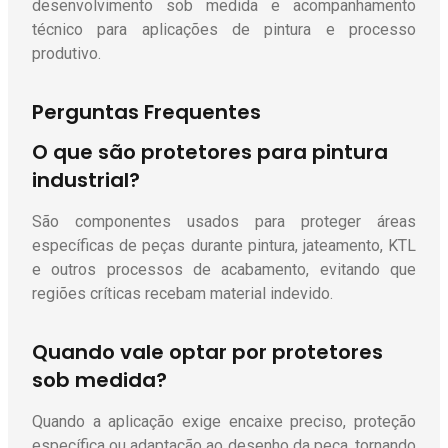
desenvolvimento sob medida e acompanhamento
técnico para aplicações de pintura e processo
produtivo.
Perguntas Frequentes
O que são protetores para pintura
industrial?
São componentes usados para proteger áreas
específicas de peças durante pintura, jateamento, KTL
e outros processos de acabamento, evitando que
regiões críticas recebam material indevido.
Quando vale optar por protetores
sob medida?
Quando a aplicação exige encaixe preciso, proteção
específica ou adaptação ao desenho da peça, tornando