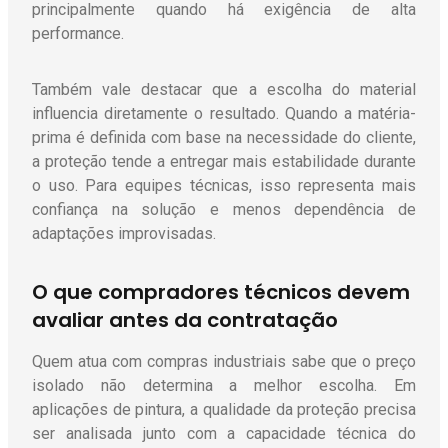
principalmente quando há exigência de alta
performance.
Também vale destacar que a escolha do material
influencia diretamente o resultado. Quando a matéria-
prima é definida com base na necessidade do cliente,
a proteção tende a entregar mais estabilidade durante
o uso. Para equipes técnicas, isso representa mais
confiança na solução e menos dependência de
adaptações improvisadas.
O que compradores técnicos devem
avaliar antes da contratação
Quem atua com compras industriais sabe que o preço
isolado não determina a melhor escolha. Em
aplicações de pintura, a qualidade da proteção precisa
ser analisada junto com a capacidade técnica do