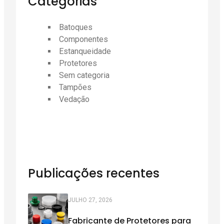
Categorias
Batoques
Componentes
Estanqueidade
Protetores
Sem categoria
Tampões
Vedação
Publicações recentes
JULHO 27, 2026
Fabricante de Protetores para