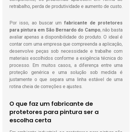
retrabalho, perda de produtividade e aumento de custo.
Por isso, ao buscar um
fabricante de protetores
para pintura em São Bernardo do Campo
, não basta
avaliar apenas a disponibilidade do produto. O ideal é
contar com uma empresa que compreenda a aplicação,
desenvolve peças sob necessidade e trabalhe com
materiais escolhidos conforme a exigência técnica do
processo. Em muitos casos, a diferença entre uma
proteção genérica e uma solução sob medida é
justamente o que separa uma linha estável de uma
rotina cheia de correções e ajustes.
O que faz um fabricante de
protetores para pintura ser a
escolha certa