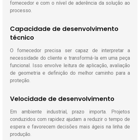
fornecedor e com o nível de aderência da solução ao
processo.
Capacidade de desenvolvimento
técnico
O fornecedor precisa ser capaz de interpretar a
necessidade do cliente e transformá-la em uma peça
funcional. Isso envolve leitura de aplicação, avaliação
de geometria e definição do melhor caminho para a
proteção.
Velocidade de desenvolvimento
Em ambiente industrial, prazo importa. Projetos
conduzidos com rapidez ajudam a reduzir o tempo de
espera e favorecem decisões mais ágeis na linha de
produção.