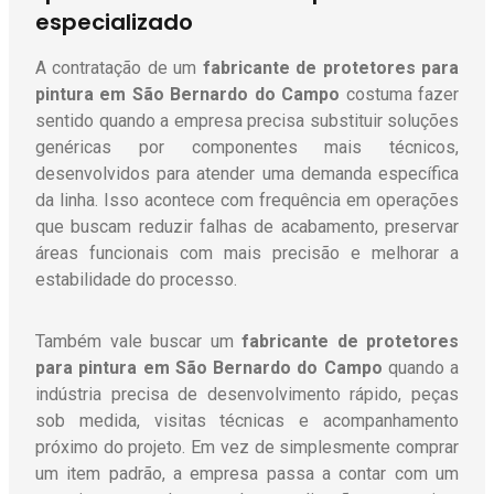
especializado
A contratação de um
fabricante de protetores para
pintura em São Bernardo do Campo
costuma fazer
sentido quando a empresa precisa substituir soluções
genéricas por componentes mais técnicos,
desenvolvidos para atender uma demanda específica
da linha. Isso acontece com frequência em operações
que buscam reduzir falhas de acabamento, preservar
áreas funcionais com mais precisão e melhorar a
estabilidade do processo.
Também vale buscar um
fabricante de protetores
para pintura em São Bernardo do Campo
quando a
indústria precisa de desenvolvimento rápido, peças
sob medida, visitas técnicas e acompanhamento
próximo do projeto. Em vez de simplesmente comprar
um item padrão, a empresa passa a contar com um