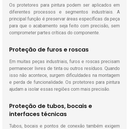
Os protetores para pintura podem ser aplicados em
diferentes processos e segmentos industriais. A
principal função é preservar áreas específicas da peça
para que o acabamento seja feito com precisão, sem
comprometer partes críticas do componente.
Proteção de furos e roscas
Em muitas peças industriais, furos e roscas precisam
permanecer livres de tinta ou outros resíduos. Quando
isso não acontece, surgem dificuldades na montagem
e perda de funcionalidade. Os protetores para pintura
ajudam a isolar essas regiões com mais precisão.
Proteção de tubos, bocais e
interfaces técnicas
Tubos, bocais e pontos de conexão também exigem