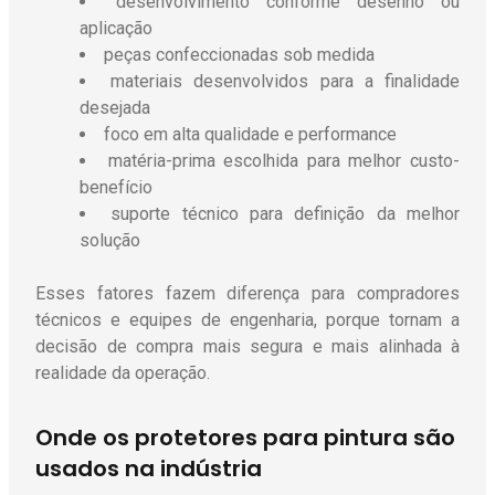
desenvolvimento conforme desenho ou
aplicação
peças confeccionadas sob medida
materiais desenvolvidos para a finalidade
desejada
foco em alta qualidade e performance
matéria-prima escolhida para melhor custo-
benefício
suporte técnico para definição da melhor
solução
Esses fatores fazem diferença para compradores
técnicos e equipes de engenharia, porque tornam a
decisão de compra mais segura e mais alinhada à
realidade da operação.
Onde os protetores para pintura são
usados na indústria