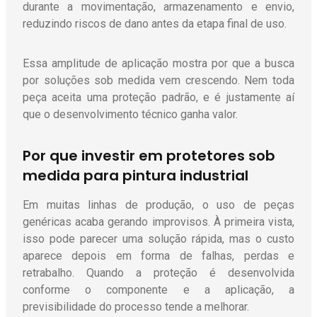
durante a movimentação, armazenamento e envio,
reduzindo riscos de dano antes da etapa final de uso.
Essa amplitude de aplicação mostra por que a busca
por soluções sob medida vem crescendo. Nem toda
peça aceita uma proteção padrão, e é justamente aí
que o desenvolvimento técnico ganha valor.
Por que investir em protetores sob
medida para pintura industrial
Em muitas linhas de produção, o uso de peças
genéricas acaba gerando improvisos. À primeira vista,
isso pode parecer uma solução rápida, mas o custo
aparece depois em forma de falhas, perdas e
retrabalho. Quando a proteção é desenvolvida
conforme o componente e a aplicação, a
previsibilidade do processo tende a melhorar.