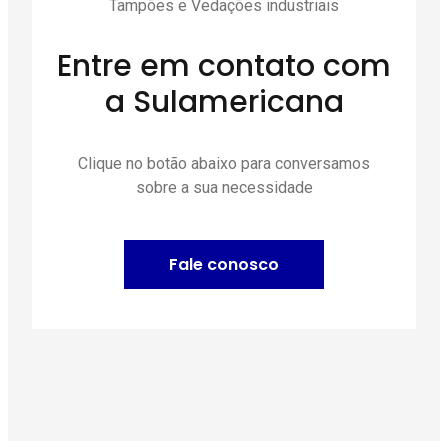
Tampões e Vedações industriais
Entre em contato com
a Sulamericana
Clique no botão abaixo para conversamos
sobre a sua necessidade
Fale conosco