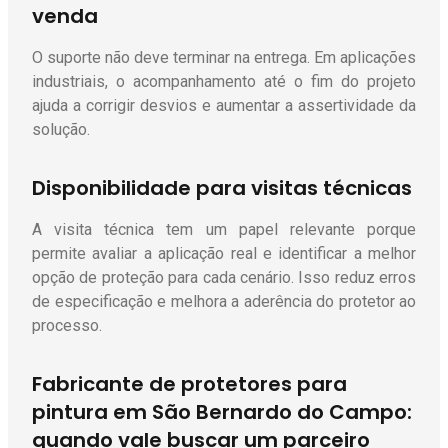
venda
O suporte não deve terminar na entrega. Em aplicações
industriais, o acompanhamento até o fim do projeto
ajuda a corrigir desvios e aumentar a assertividade da
solução.
Disponibilidade para visitas técnicas
A visita técnica tem um papel relevante porque
permite avaliar a aplicação real e identificar a melhor
opção de proteção para cada cenário. Isso reduz erros
de especificação e melhora a aderência do protetor ao
processo.
Fabricante de protetores para
pintura em São Bernardo do Campo:
quando vale buscar um parceiro