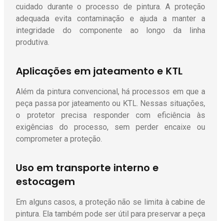
cuidado durante o processo de pintura. A proteção
adequada evita contaminação e ajuda a manter a
integridade do componente ao longo da linha
produtiva.
Aplicações em jateamento e KTL
Além da pintura convencional, há processos em que a
peça passa por jateamento ou KTL. Nessas situações,
o protetor precisa responder com eficiência às
exigências do processo, sem perder encaixe ou
comprometer a proteção.
Uso em transporte interno e
estocagem
Em alguns casos, a proteção não se limita à cabine de
pintura. Ela também pode ser útil para preservar a peça