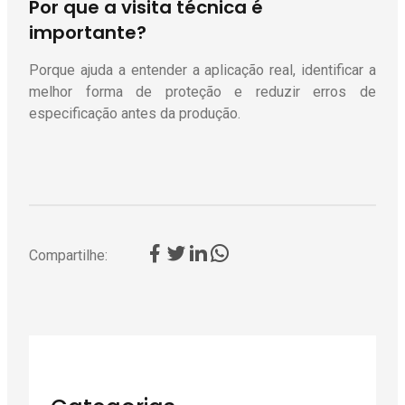
Por que a visita técnica é
importante?
Porque ajuda a entender a aplicação real, identificar a
melhor forma de proteção e reduzir erros de
especificação antes da produção.
Compartilhe: