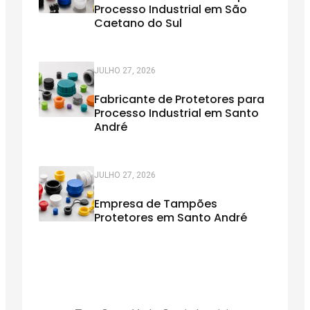
Processo Industrial em São
Caetano do Sul
JULHO 27, 2026
Fabricante de Protetores para
Processo Industrial em Santo
André
JULHO 27, 2026
Empresa de Tampões
Protetores em Santo André