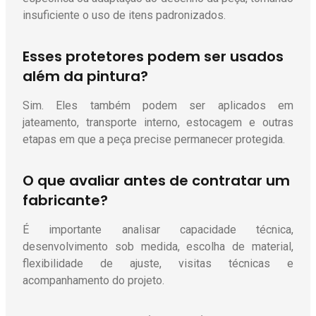
insuficiente o uso de itens padronizados.
Esses protetores podem ser usados
além da pintura?
Sim. Eles também podem ser aplicados em
jateamento, transporte interno, estocagem e outras
etapas em que a peça precise permanecer protegida.
O que avaliar antes de contratar um
fabricante?
É importante analisar capacidade técnica,
desenvolvimento sob medida, escolha de material,
flexibilidade de ajuste, visitas técnicas e
acompanhamento do projeto.