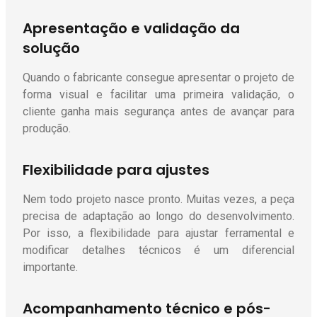
Apresentação e validação da
solução
Quando o fabricante consegue apresentar o projeto de
forma visual e facilitar uma primeira validação, o
cliente ganha mais segurança antes de avançar para
produção.
Flexibilidade para ajustes
Nem todo projeto nasce pronto. Muitas vezes, a peça
precisa de adaptação ao longo do desenvolvimento.
Por isso, a flexibilidade para ajustar ferramental e
modificar detalhes técnicos é um diferencial
importante.
Acompanhamento técnico e pós-