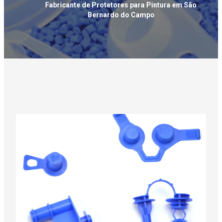
Fabricante de Protetores para Pintura em São
Bernardo do Campo