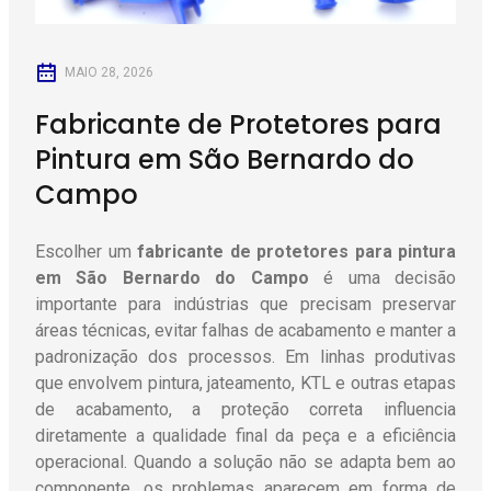
MAIO 28, 2026
Fabricante de Protetores para
Pintura em São Bernardo do
Campo
Escolher um
fabricante de protetores para pintura
em São Bernardo do Campo
é uma decisão
importante para indústrias que precisam preservar
áreas técnicas, evitar falhas de acabamento e manter a
padronização dos processos. Em linhas produtivas
que envolvem pintura, jateamento, KTL e outras etapas
de acabamento, a proteção correta influencia
diretamente a qualidade final da peça e a eficiência
operacional. Quando a solução não se adapta bem ao
componente, os problemas aparecem em forma de