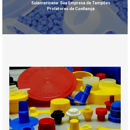
Sulamericana: Sua Empresa de Tampões
Protetores de Confiança