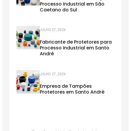
Processo Industrial em São
Caetano do Sul
JULHO 27, 2026
Fabricante de Protetores para
Processo Industrial em Santo
André
JULHO 27, 2026
Empresa de Tampões
Protetores em Santo André