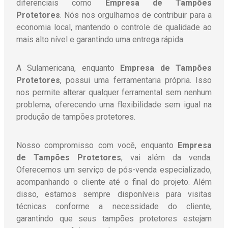
diferenciais como
Empresa de Tampões
Protetores
. Nós nos orgulhamos de contribuir para a
economia local, mantendo o controle de qualidade ao
mais alto nível e garantindo uma entrega rápida.
A Sulamericana, enquanto
Empresa de Tampões
Protetores
, possui uma ferramentaria própria. Isso
nos permite alterar qualquer ferramental sem nenhum
problema, oferecendo uma flexibilidade sem igual na
produção de tampões protetores.
Nosso compromisso com você, enquanto
Empresa
de Tampões Protetores
, vai além da venda.
Oferecemos um serviço de pós-venda especializado,
acompanhando o cliente até o final do projeto. Além
disso, estamos sempre disponíveis para visitas
técnicas conforme a necessidade do cliente,
garantindo que seus
tampões protetores
estejam