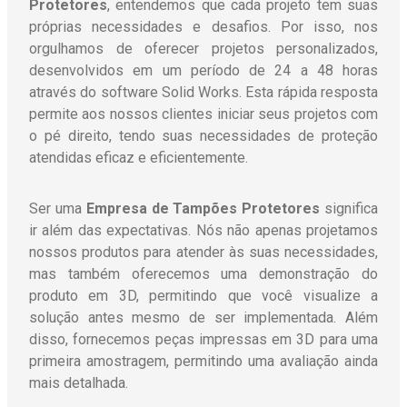
Protetores
, entendemos que cada projeto tem suas
próprias necessidades e desafios. Por isso, nos
orgulhamos de oferecer projetos personalizados,
desenvolvidos em um período de 24 a 48 horas
através do software Solid Works. Esta rápida resposta
permite aos nossos clientes iniciar seus projetos com
o pé direito, tendo suas necessidades de proteção
atendidas eficaz e eficientemente.
Ser uma
Empresa de Tampões Protetores
significa
ir além das expectativas. Nós não apenas projetamos
nossos produtos para atender às suas necessidades,
mas também oferecemos uma demonstração do
produto em 3D, permitindo que você visualize a
solução antes mesmo de ser implementada. Além
disso, fornecemos peças impressas em 3D para uma
primeira amostragem, permitindo uma avaliação ainda
mais detalhada.