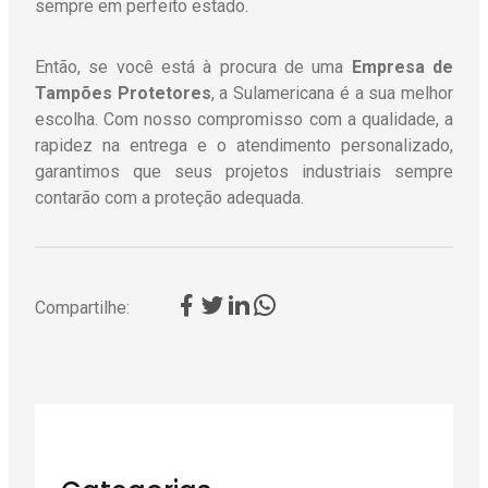
sempre em perfeito estado.
Então, se você está à procura de uma
Empresa de
Tampões Protetores
, a Sulamericana é a sua melhor
escolha. Com nosso compromisso com a qualidade, a
rapidez na entrega e o atendimento personalizado,
garantimos que seus projetos industriais sempre
contarão com a proteção adequada.
Compartilhe: