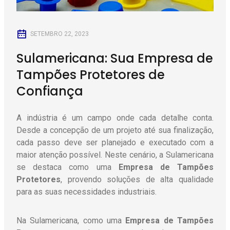
SETEMBRO 22, 2023
Sulamericana: Sua Empresa de
Tampões Protetores de
Confiança
A indústria é um campo onde cada detalhe conta.
Desde a concepção de um projeto até sua finalização,
cada passo deve ser planejado e executado com a
maior atenção possível. Neste cenário, a Sulamericana
se destaca como uma
Empresa de Tampões
Protetores
, provendo soluções de alta qualidade
para as suas necessidades industriais.
Na Sulamericana, como uma
Empresa de Tampões