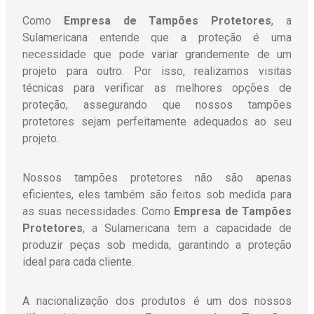
Como
Empresa de Tampões Protetores
, a
Sulamericana entende que a proteção é uma
necessidade que pode variar grandemente de um
projeto para outro. Por isso, realizamos visitas
técnicas para verificar as melhores opções de
proteção, assegurando que nossos tampões
protetores sejam perfeitamente adequados ao seu
projeto.
Nossos tampões protetores não são apenas
eficientes, eles também são feitos sob medida para
as suas necessidades. Como
Empresa de Tampões
Protetores
, a Sulamericana tem a capacidade de
produzir peças sob medida, garantindo a proteção
ideal para cada cliente.
A nacionalização dos produtos é um dos nossos