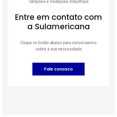
Tampões e Vedações industriais
Entre em contato com
a Sulamericana
Clique no botão abaixo para conversamos
sobre a sua necessidade
Fale conosco