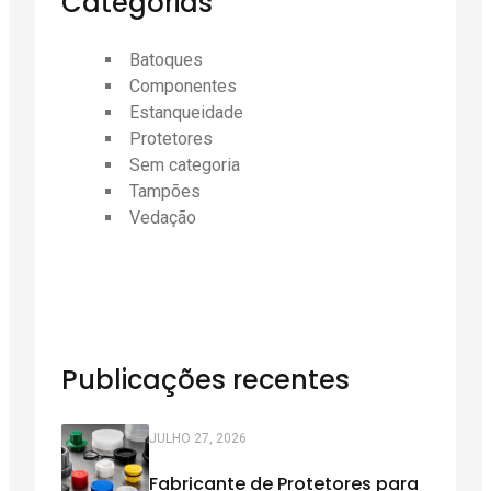
Categorias
Batoques
Componentes
Estanqueidade
Protetores
Sem categoria
Tampões
Vedação
Publicações recentes
JULHO 27, 2026
Fabricante de Protetores para