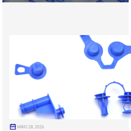
MAIO 28, 2026