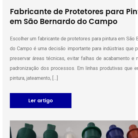
Fabricante de Protetores para Pi
em São Bernardo do Campo
Escolher um fabricante de protetores para pintura em São 
do Campo é uma decisão importante para indústrias que 
preservar áreas técnicas, evitar falhas de acabamento e 
padronização dos processos. Em linhas produtivas que 
pintura, jateamento, […]
Ler artigo