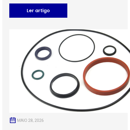
Ler artigo
MAIO 28, 2026