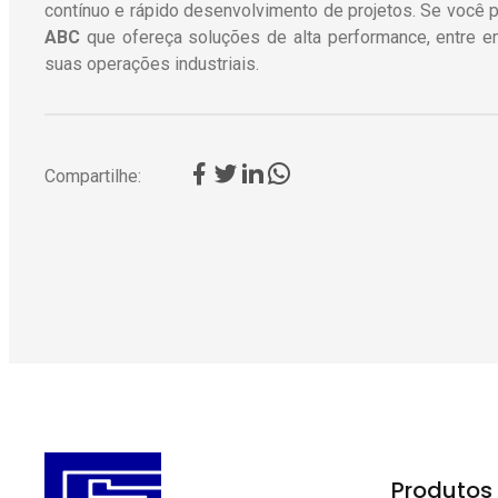
contínuo e rápido desenvolvimento de projetos. Se você 
ABC
que ofereça soluções de alta performance, entre 
suas operações industriais.
Compartilhe:
Produtos