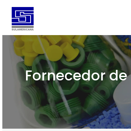
Fornecedor de