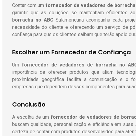
Contar com um
fornecedor de vedadores de borracha
garantir que as soluções se mantenham eficientes 
borracha no ABC
Sulamericana acompanha cada projeto
necessidade do cliente e oferecendo um serviço de pós-
confiança para que os clientes saibam que terão apoio dura
Escolher um Fornecedor de Confiança
Um
fornecedor de vedadores de borracha no AB
importância de oferecer produtos que aliam tecnologi
proximidade geográfica facilita a comunicação e o fo
empresas que dependem desses componentes para suas
Conclusão
A escolha de um
fornecedor de vedadores de borra
buscam qualidade, personalização e eficiência em suas
certeza de contar com produtos desenvolvidos para aten