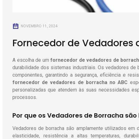
NOVEMBRO 11, 2024
Fornecedor de Vedadores 
A escolha de um
fornecedor de vedadores de borrac
durabilidade dos sistemas industriais. Os vedadores de
componentes, garantindo a segurança, eficiência e re
fornecedor de vedadores de borracha no ABC
espe
personalizadas que atendem às suas necessidades esp
processos.
Por que os Vedadores de Borracha são 
Vedadores de borracha são amplamente utilizados em dif
elasticidade, resistência a altas temperaturas, dura