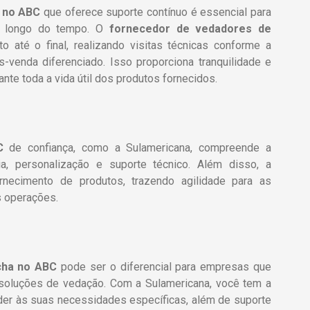
 no ABC
que oferece suporte contínuo é essencial para
ao longo do tempo. O
fornecedor de vedadores de
 até o final, realizando visitas técnicas conforme a
venda diferenciado. Isso proporciona tranquilidade e
nte toda a vida útil dos produtos fornecidos.
C
de confiança, como a Sulamericana, compreende a
a, personalização e suporte técnico. Além disso, a
rnecimento de produtos, trazendo agilidade para as
 operações.
cha no ABC
pode ser o diferencial para empresas que
 soluções de vedação. Com a Sulamericana, você tem a
der às suas necessidades específicas, além de suporte