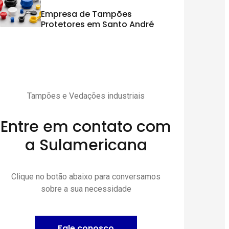
Empresa de Tampões
Protetores em Santo André
Tampões e Vedações industriais
Entre em contato com
a Sulamericana
Clique no botão abaixo para conversamos
sobre a sua necessidade
Fale conosco