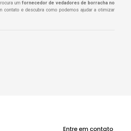
procura um
fornecedor de vedadores de borracha no
em contato e descubra como podemos ajudar a otimizar
Entre em contato