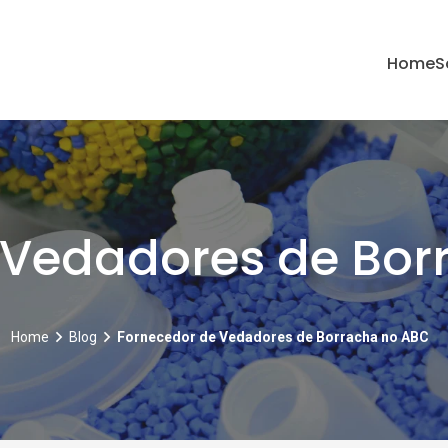
Home
S
 Vedadores de Bor
Home
Blog
Fornecedor de Vedadores de Borracha no ABC