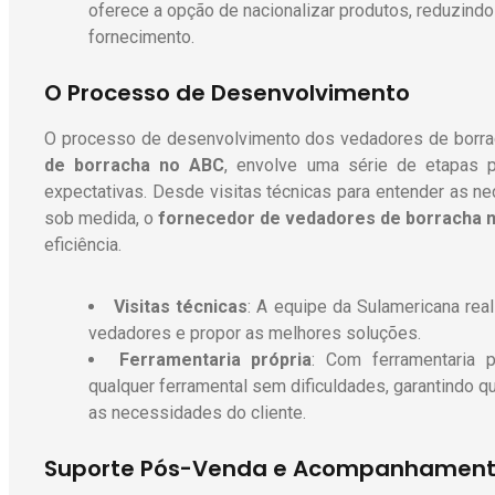
oferece a opção de nacionalizar produtos, reduzind
fornecimento.
O Processo de Desenvolvimento
O processo de desenvolvimento dos vedadores de borra
de borracha no ABC
, envolve uma série de etapas p
expectativas. Desde visitas técnicas para entender as n
sob medida, o
fornecedor de vedadores de borracha 
eficiência.
Visitas técnicas
: A equipe da Sulamericana real
vedadores e propor as melhores soluções.
Ferramentaria própria
: Com ferramentaria p
qualquer ferramental sem dificuldades, garantind
as necessidades do cliente.
Suporte Pós-Venda e Acompanhamen