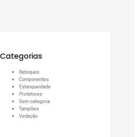
Categorias
Batoques
Componentes
Estanqueidade
Protetores
Sem categoria
Tampões
Vedação