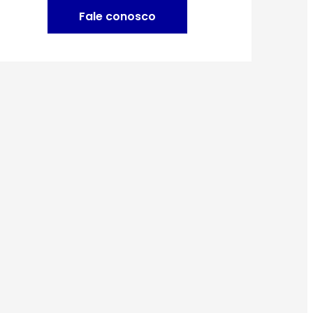
Fale conosco