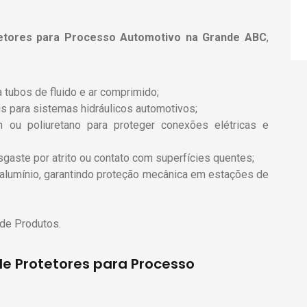
tetores para Processo Automotivo
na Grande ABC
,
 tubos de fluido e ar comprimido;
s para sistemas hidráulicos automotivos;
ou poliuretano para proteger conexões elétricas e
sgaste por atrito ou contato com superfícies quentes;
alumínio, garantindo proteção mecânica em estações de
 de
Produtos
.
de Protetores para Processo