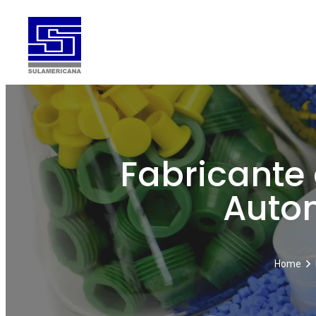
Fabricante 
Auto
Home