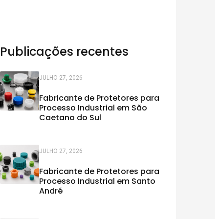
Publicações recentes
JULHO 27, 2026
Fabricante de Protetores para
Processo Industrial em São
Caetano do Sul
JULHO 27, 2026
Fabricante de Protetores para
Processo Industrial em Santo
André