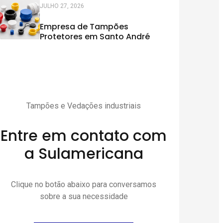
JULHO 27, 2026
Empresa de Tampões
Protetores em Santo André
Tampões e Vedações industriais
Entre em contato com
a Sulamericana
Clique no botão abaixo para conversamos
sobre a sua necessidade