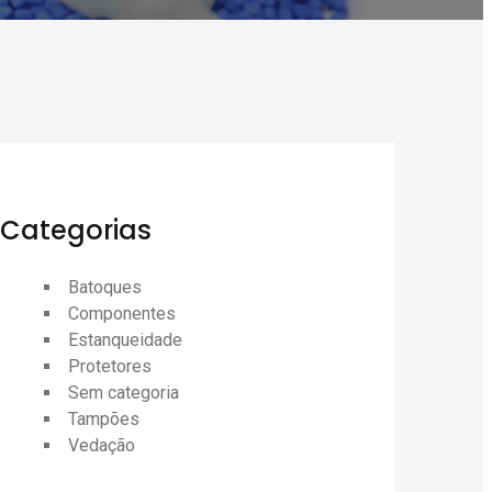
Categorias
Batoques
Componentes
Estanqueidade
Protetores
Sem categoria
Tampões
Vedação