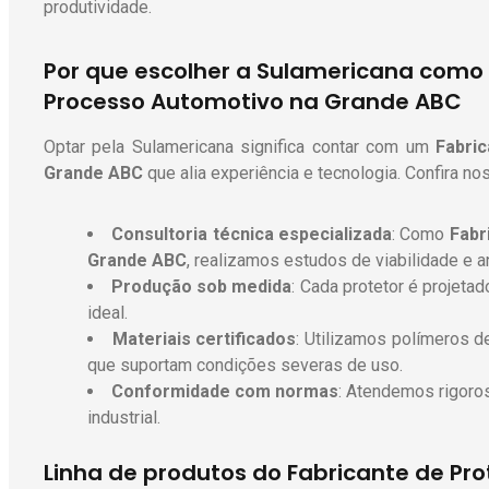
produtividade.
Por que escolher a Sulamericana como 
Processo Automotivo na Grande ABC
Optar pela Sulamericana significa contar com um
Fabri
Grande ABC
que alia experiência e tecnologia. Confira no
Consultoria técnica especializada
: Como
Fabr
Grande ABC
, realizamos estudos de viabilidade e a
Produção sob medida
: Cada protetor é projeta
ideal.
Materiais certificados
: Utilizamos polímeros de
que suportam condições severas de uso.
Conformidade com normas
: Atendemos rigoro
industrial.
Linha de produtos do Fabricante de Pr