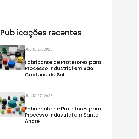
Publicações recentes
JULHO 27, 2026
Fabricante de Protetores para
Processo Industrial em São
Caetano do Sul
JULHO 27, 2026
Fabricante de Protetores para
Processo Industrial em Santo
André