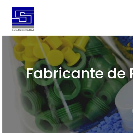
Fabricante de 