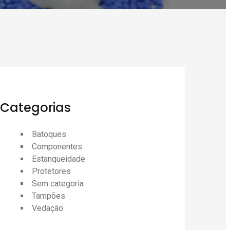
Categorias
Batoques
Componentes
Estanqueidade
Protetores
Sem categoria
Tampões
Vedação