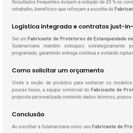
Resultados frequentes incluem a redução de 20 % no cons
retrabalho, benefícios que reforçam a escolha do
Fabrica
Logística integrada e contratos just-in
Ser um
Fabricante de Protetores de Estanqueidade
no
Sulamericana mantém estoques estrategicamente p
programado, garantindo entrega contínua e evitando ruptur
Como solicitar um orçamento
Visite a seção de produtos para conhecer os modelos 
poucas horas, a equipe comercial do
Fabricante de Pro
proposta personalizada contendo dados técnicos, prazos 
Conclusão
Ao escolher a Sulamericana como seu
Fabricante de Pro