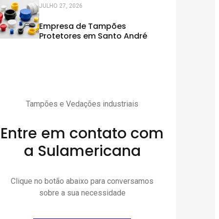
JULHO 27, 2026
Empresa de Tampões
Protetores em Santo André
Tampões e Vedações industriais
Entre em contato com
a Sulamericana
Clique no botão abaixo para conversamos
sobre a sua necessidade