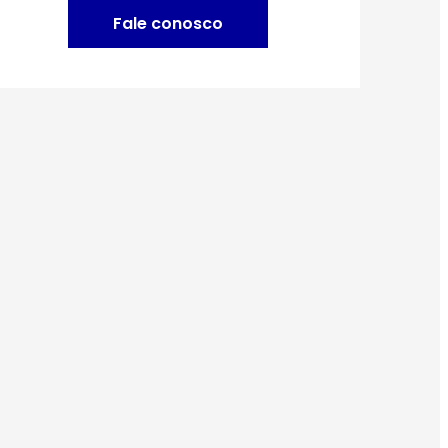
Fale conosco